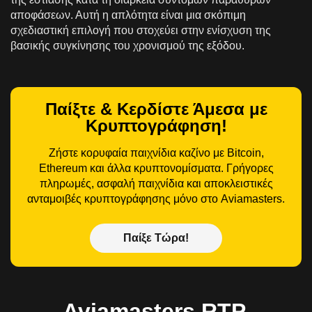
αποφάσεων. Αυτή η απλότητα είναι μια σκόπιμη
σχεδιαστική επιλογή που στοχεύει στην ενίσχυση της
βασικής συγκίνησης του χρονισμού της εξόδου.
Παίξτε & Κερδίστε Άμεσα με
Κρυπτογράφηση!
Ζήστε κορυφαία παιχνίδια καζίνο με Bitcoin,
Ethereum και άλλα κρυπτονομίσματα. Γρήγορες
πληρωμές, ασφαλή παιχνίδια και αποκλειστικές
ανταμοιβές κρυπτογράφησης μόνο στο Aviamasters.
Παίξε Τώρα!
Aviamasters RTP,