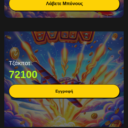
Λάβετε Μπόνους
Τζάκποτ
72100
Εγγραφή