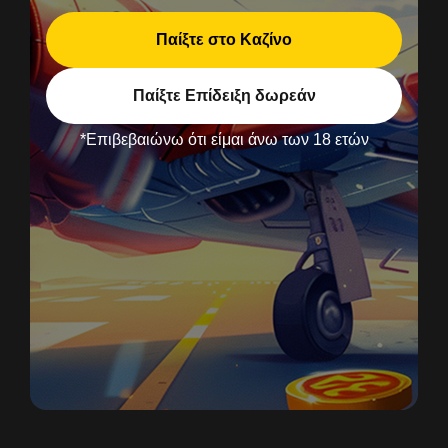
Παίξτε στο Καζίνο
Παίξτε Επίδειξη δωρεάν
*Επιβεβαιώνω ότι είμαι άνω των 18 ετών