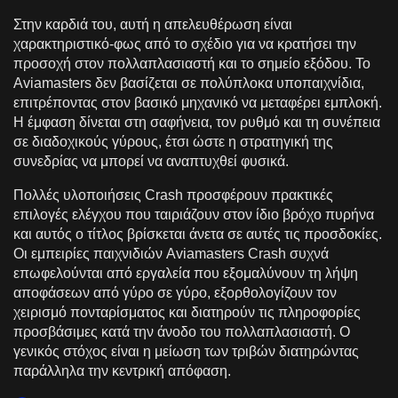
Στην καρδιά του, αυτή η απελευθέρωση είναι
χαρακτηριστικό-φως από το σχέδιο για να κρατήσει την
προσοχή στον πολλαπλασιαστή και το σημείο εξόδου. Το
Aviamasters δεν βασίζεται σε πολύπλοκα υποπαιχνίδια,
επιτρέποντας στον βασικό μηχανικό να μεταφέρει εμπλοκή.
Η έμφαση δίνεται στη σαφήνεια, τον ρυθμό και τη συνέπεια
σε διαδοχικούς γύρους, έτσι ώστε η στρατηγική της
συνεδρίας να μπορεί να αναπτυχθεί φυσικά.
Πολλές υλοποιήσεις Crash προσφέρουν πρακτικές
επιλογές ελέγχου που ταιριάζουν στον ίδιο βρόχο πυρήνα
και αυτός ο τίτλος βρίσκεται άνετα σε αυτές τις προσδοκίες.
Οι εμπειρίες παιχνιδιών Aviamasters Crash συχνά
επωφελούνται από εργαλεία που εξομαλύνουν τη λήψη
αποφάσεων από γύρο σε γύρο, εξορθολογίζουν τον
χειρισμό πονταρίσματος και διατηρούν τις πληροφορίες
προσβάσιμες κατά την άνοδο του πολλαπλασιαστή. Ο
γενικός στόχος είναι η μείωση των τριβών διατηρώντας
παράλληλα την κεντρική απόφαση.