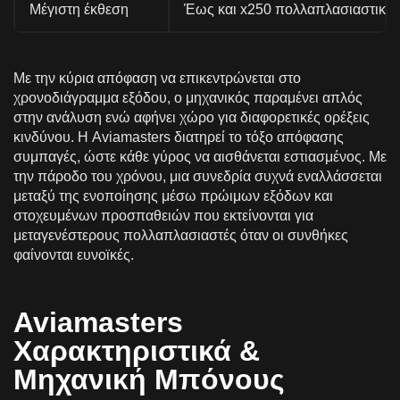
Μέγιστη έκθεση
Έως και x250 πολλαπλασιαστικά
Με την κύρια απόφαση να επικεντρώνεται στο
χρονοδιάγραμμα εξόδου, ο μηχανικός παραμένει απλός
στην ανάλυση ενώ αφήνει χώρο για διαφορετικές ορέξεις
κινδύνου. Η Aviamasters διατηρεί το τόξο απόφασης
συμπαγές, ώστε κάθε γύρος να αισθάνεται εστιασμένος. Με
την πάροδο του χρόνου, μια συνεδρία συχνά εναλλάσσεται
μεταξύ της ενοποίησης μέσω πρώιμων εξόδων και
στοχευμένων προσπαθειών που εκτείνονται για
μεταγενέστερους πολλαπλασιαστές όταν οι συνθήκες
φαίνονται ευνοϊκές.
Aviamasters
Χαρακτηριστικά &
Μηχανική Μπόνους