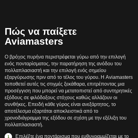
Πώς να παίξετε
Aviamasters
Ο βρόχος πυρήνα περιστρέφεται γύρω από την επιλογή
ενός πονταρίσματος, την παρατήρηση της ανόδου του
πολλαπλασιαστή και την επιλογή ενός σημείου
εξαργύρωσης πριν από το τέλος του γύρου. Η Aviamasters
τοποθετεί αυτές τις στιγμές ξεκάθαρα, επιτρέποντας μια
προσέγγιση που μπορεί να μετατοπιστεί από συντηρητικές
εξόδους σε φιλόδοξους στόχους καθώς αλλάζουν οι
συνθήκες. Επειδή κάθε γύρος είναι ανεξάρτητος, το
αποτέλεσμα εξαρτάται αποκλειστικά από το
χρονοδιάγραμμα της εξόδου σε σχέση με την εξέλιξη του
πολλαπλασιαστή.
Επιλέξτε ένα ποντάρισμα που ευθυγραμμίζεται με το