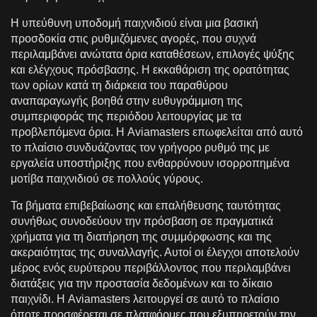
Η υπεύθυνη υποδομή παιχνιδιού είναι μια βασική
προσδοκία στις ρυθμιζόμενες αγορές, που συχνά
περιλαμβάνει ανώτατα όρια καταθέσεων, επιλογές ψύξης
και ελέγχους πρόσβασης. Η εκκαθάριση της ορατότητας
των ορίων κατά τη διάρκεια του παραθύρου
αναπαραγωγής βοηθά στην ευθυγράμμιση της
συμπεριφοράς της περιόδου λειτουργίας με τα
προβλεπόμενα όρια. Η Aviamasters επωφελείται από αυτό
το πλαίσιο συνδυάζοντας τον γρήγορο ρυθμό της με
εργαλεία υποστήριξης που ενθαρρύνουν ισορροπημένα
μοτίβα παιχνιδιού σε πολλούς γύρους.
Τα βήματα επιβεβαίωσης και επαλήθευσης ταυτότητας
συνήθως συνοδεύουν την πρόσβαση σε πραγματικά
χρήματα για τη διατήρηση της συμμόρφωσης και της
ακεραιότητας της συναλλαγής. Αυτοί οι έλεγχοι αποτελούν
μέρος ενός ευρύτερου περιβάλλοντος που περιλαμβάνει
διατάξεις για την προστασία δεδομένων και το δίκαιο
παιχνίδι. Η Aviamasters λειτουργεί σε αυτό το πλαίσιο
όποτε προσφέρεται σε πλατφόρμες που εξυπηρετούν την