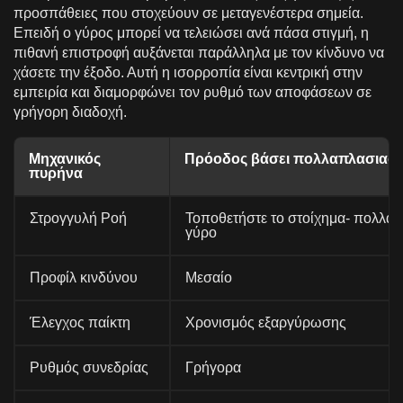
προσπάθειες που στοχεύουν σε μεταγενέστερα σημεία.
Επειδή ο γύρος μπορεί να τελειώσει ανά πάσα στιγμή, η
πιθανή επιστροφή αυξάνεται παράλληλα με τον κίνδυνο να
χάσετε την έξοδο. Αυτή η ισορροπία είναι κεντρική στην
εμπειρία και διαμορφώνει τον ρυθμό των αποφάσεων σε
γρήγορη διαδοχή.
Μηχανικός
Πρόοδος βάσει πολλαπλασιασ
πυρήνα
Στρογγυλή Ροή
Τοποθετήστε το στοίχημα- πολλαπ
γύρο
Προφίλ κινδύνου
Μεσαίο
Έλεγχος παίκτη
Χρονισμός εξαργύρωσης
Ρυθμός συνεδρίας
Γρήγορα