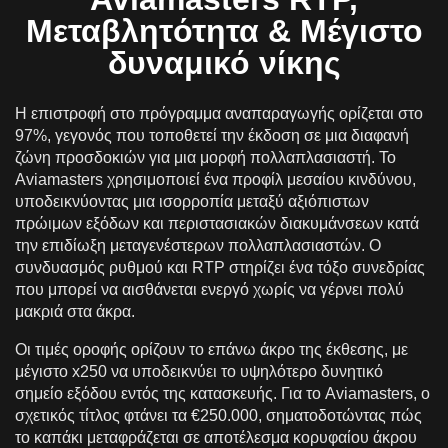
Μεταβλητότητα & Μέγιστο
δυναμικό νίκης
Η επιστροφή στο πρόγραμμα αναπαραγωγής ορίζεται στο
97%, γεγονός που τοποθετεί την έκδοση σε μια διαφανή
ζώνη προσδοκιών για μια μορφή πολλαπλασιαστή. Το
Aviamasters χρησιμοποιεί ένα προφίλ μεσαίου κινδύνου,
υποδεικνύοντας μια ισορροπία μεταξύ αξιόπιστων
πρώιμων εξόδων και περιστασιακών διακυμάνσεων κατά
την επιδίωξη μεταγενέστερων πολλαπλασιαστών. Ο
συνδυασμός ρυθμού και RTP στηρίζει ένα τόξο συνεδρίας
που μπορεί να αισθάνεται ενεργό χωρίς να γέρνει πολύ
μακριά στα άκρα.
Οι τιμές οροφής ορίζουν το επάνω άκρο της έκθεσης, με
μέγιστο x250 να υποδεικνύει το υψηλότερο δυνητικό
σημείο εξόδου εντός της κατασκευής. Για το Aviamasters, ο
σχετικός τίτλος φτάνει τα €250.000, σηματοδοτώντας πώς
το καπάκι μεταφράζεται σε αποτέλεσμα κορυφαίου άκρου