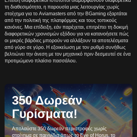
Επειδή διαφορετικοί ιστότοποι διαμορφώνουν διαφορετικά
τη διαθεσιμότητα, η παρουσία μιας λειτουργίας χωρίς
στοίχημα για το Aviamasters από την BGaming εξαρτάται
από την πολιτική της πλατφόρμας και τους τοπικούς
κανόνες. Μια επίδειξη, εάν παρέχεται, επιτρέπει τη δοκιμή
διαφορετικών χρονισμών εξόδου για να κατανοήσετε πώς
οι μικρές βάρδιες μπορούν να αλλάξουν τα αποτελέσματα
από γύρο σε γύρο. Η εξοικείωση με τον ρυθμό συνήθως
βελτιώνει την άνεση με τον μηχανικό πριν δεσμευτεί σε ένα
προτιμώμενο πλαίσιο πασσάλου.
350 Δωρεάν
Γυρίσματα!
Απολαύστε 350 δωρεάν περιστροφές χωρίς
στοίχημα σε παιχνίδια όπως το Eye of Horus, το